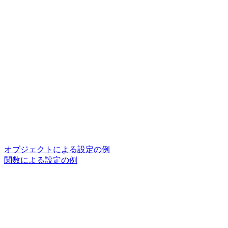
オブジェクトによる設定の例
関数による設定の例