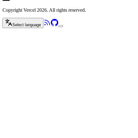
Copyright Vercel 2026. All rights reserved.
Select language