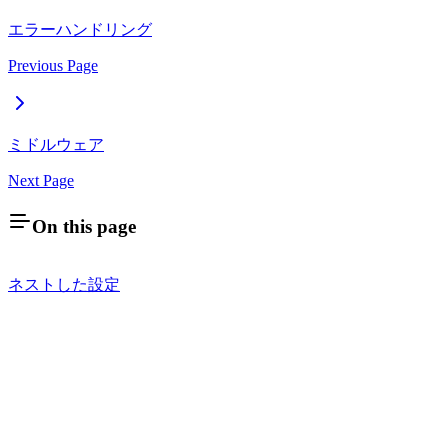
エラーハンドリング
Previous Page
ミドルウェア
Next Page
On this page
ネストした設定