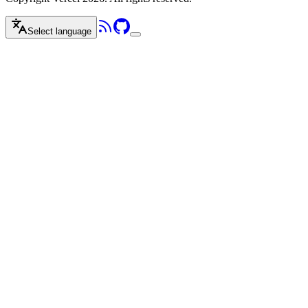
Select language