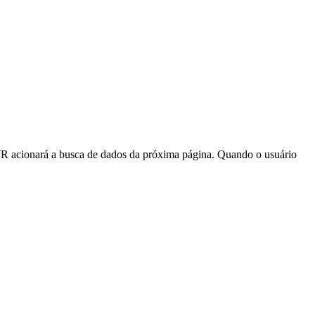
WR acionará a busca de dados da próxima página. Quando o usuário